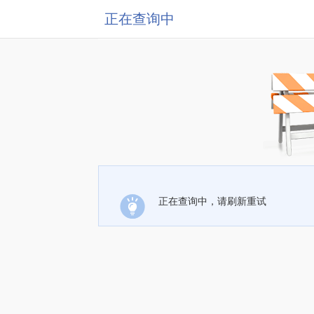
正在查询中
正在查询中，请刷新重试