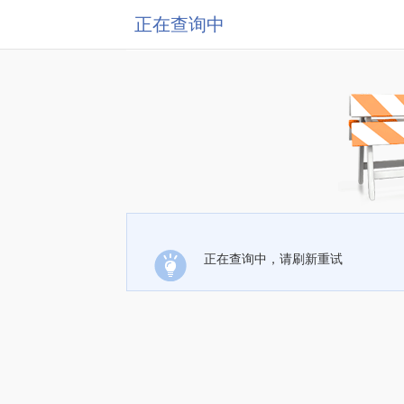
正在查询中
正在查询中，请刷新重试