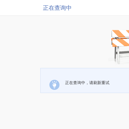
正在查询中
正在查询中，请刷新重试