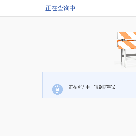
正在查询中
正在查询中，请刷新重试